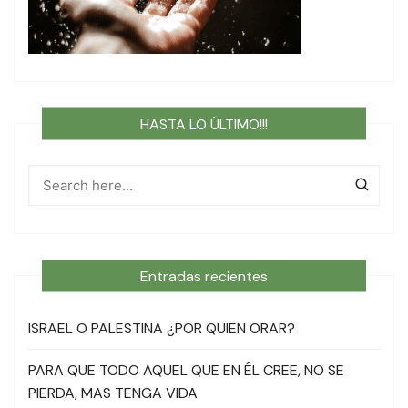
HASTA LO ÚLTIMO!!!
Entradas recientes
ISRAEL O PALESTINA ¿POR QUIEN ORAR?
PARA QUE TODO AQUEL QUE EN ÉL CREE, NO SE
PIERDA, MAS TENGA VIDA