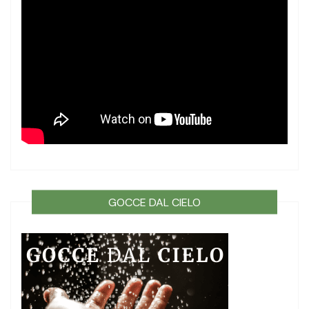
GOCCE DAL CIELO