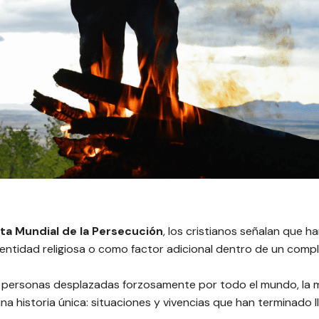
sta Mundial de la Persecución
, los cristianos señalan que 
entidad religiosa o como factor adicional dentro de un comp
 personas desplazadas forzosamente por todo el mundo, la m
na historia única: situaciones y vivencias que han terminado 