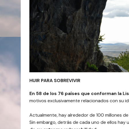
HUIR PARA SOBREVIVIR
En 58 de los 76 países que conforman la Li
motivos exclusivamente relacionados con su id
Actualmente, hay alrededor de 100 millones de
Sin embargo, detrás de cada uno de ellos hay u