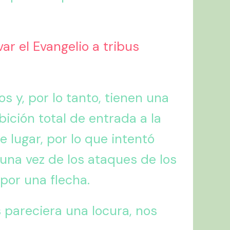
ar el Evangelio a tribus
 y, por lo tanto, tienen una
bición total de entrada a la
e lugar, por lo que intentó
una vez de los ataques de los
por una flecha.
pareciera una locura, nos