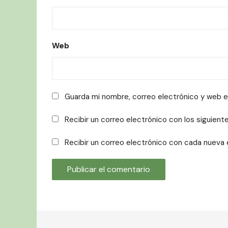
Web
Guarda mi nombre, correo electrónico y web 
Recibir un correo electrónico con los siguien
Recibir un correo electrónico con cada nueva 