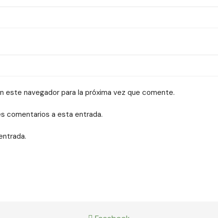
en este navegador para la próxima vez que comente.
tes comentarios a esta entrada.
entrada.