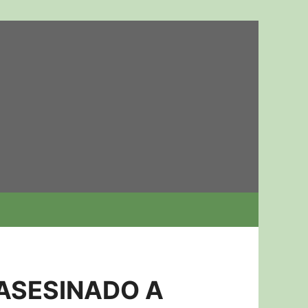
 ASESINADO A