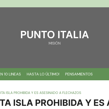
PUNTO ITALIA
MISIÓN
EN 10 LINEAS
HASTA LO ÚLTIMO!
PENSAMIENTOS
ITA ISLA PROHIBIDA Y ES ASESINADO A FLECHAZOS
TA ISLA PROHIBIDA Y ES