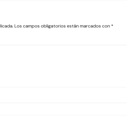
licada.
Los campos obligatorios están marcados con
*