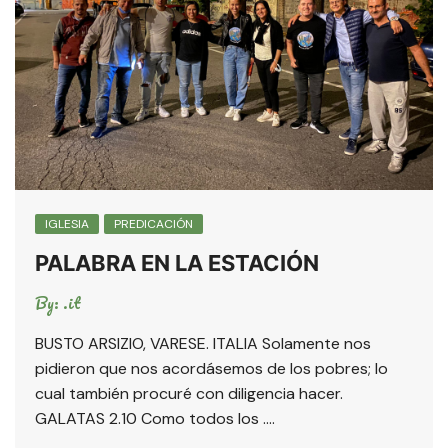
IGLESIA
PREDICACIÓN
PALABRA EN LA ESTACIÓN
By:
.it
BUSTO ARSIZIO, VARESE. ITALIA Solamente nos
pidieron que nos acordásemos de los pobres; lo
cual también procuré con diligencia hacer.
GALATAS 2.10 Como todos los ….