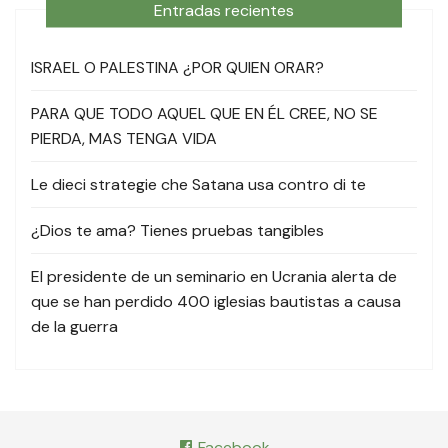
Entradas recientes
ISRAEL O PALESTINA ¿POR QUIEN ORAR?
PARA QUE TODO AQUEL QUE EN ÉL CREE, NO SE
PIERDA, MAS TENGA VIDA
Le dieci strategie che Satana usa contro di te
¿Dios te ama? Tienes pruebas tangibles
El presidente de un seminario en Ucrania alerta de
que se han perdido 400 iglesias bautistas a causa
de la guerra
Facebook