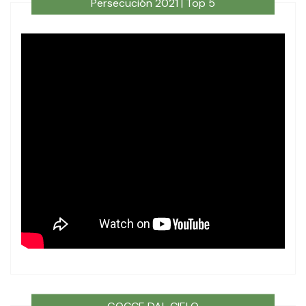
Persecución 2021 | Top 5