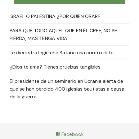
ISRAEL O PALESTINA ¿POR QUIEN ORAR?
PARA QUE TODO AQUEL QUE EN ÉL CREE, NO SE
PIERDA, MAS TENGA VIDA
Le dieci strategie che Satana usa contro di te
¿Dios te ama? Tienes pruebas tangibles
El presidente de un seminario en Ucrania alerta de
que se han perdido 400 iglesias bautistas a causa
de la guerra
Facebook