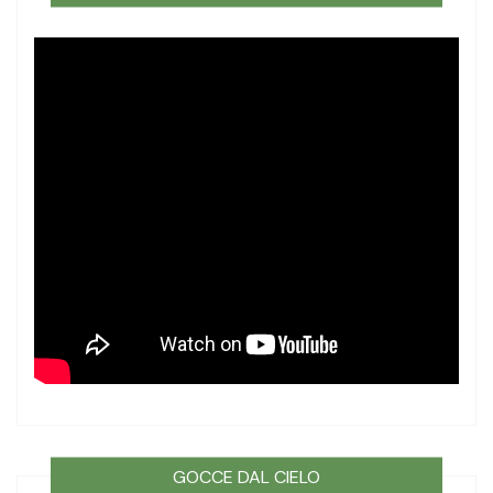
GOCCE DAL CIELO