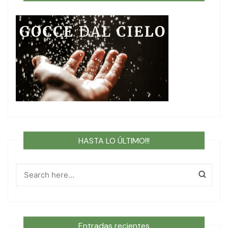
HASTA LO ÚLTIMO!!!
Entradas recientes