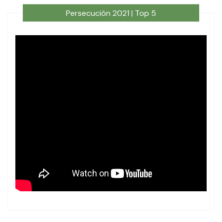
Persecución 2021 | Top 5