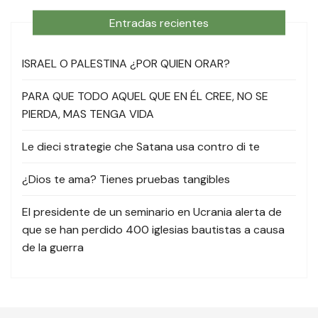
Entradas recientes
ISRAEL O PALESTINA ¿POR QUIEN ORAR?
PARA QUE TODO AQUEL QUE EN ÉL CREE, NO SE
PIERDA, MAS TENGA VIDA
Le dieci strategie che Satana usa contro di te
¿Dios te ama? Tienes pruebas tangibles
El presidente de un seminario en Ucrania alerta de
que se han perdido 400 iglesias bautistas a causa
de la guerra