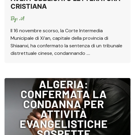
CRISTIANA
By:
.it
Il 16 novembre scorso, la Corte Intermedia
Municipale di Xi’an, capitale della provincia di
Shiaanxi, ha confermato la sentenza di un tribunale
distrettuale cinese, condannando ….