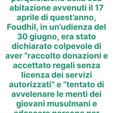
abitazione avvenuti il 17
aprile di quest’anno,
Foudhil, in un’udienza del
30 giugno, era stato
dichiarato colpevole di
aver “raccolto donazioni e
accettato regali senza
licenza dei servizi
autorizzati” e “tentato di
avvelenare le menti dei
giovani musulmani e