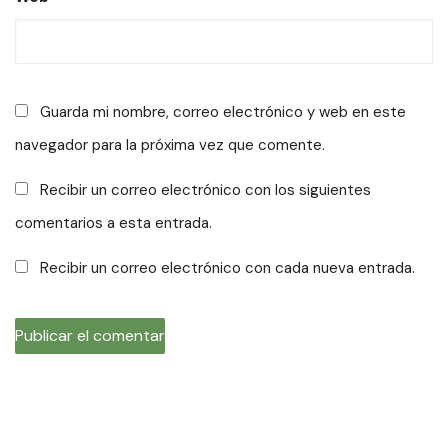
Guarda mi nombre, correo electrónico y web en este
navegador para la próxima vez que comente.
Recibir un correo electrónico con los siguientes
comentarios a esta entrada.
Recibir un correo electrónico con cada nueva entrada.