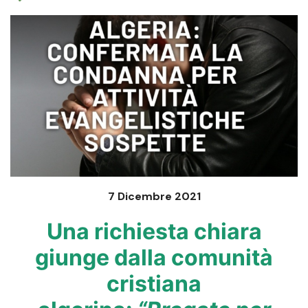
7 Dicembre 2021
Una richiesta chiara
giunge dalla comunità
cristiana