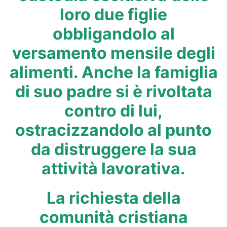
loro due figlie
obbligandolo al
versamento mensile degli
alimenti. Anche la famiglia
di suo padre si è rivoltata
contro di lui,
ostracizzandolo al punto
da distruggere la sua
attività lavorativa.
La richiesta della
comunità cristiana