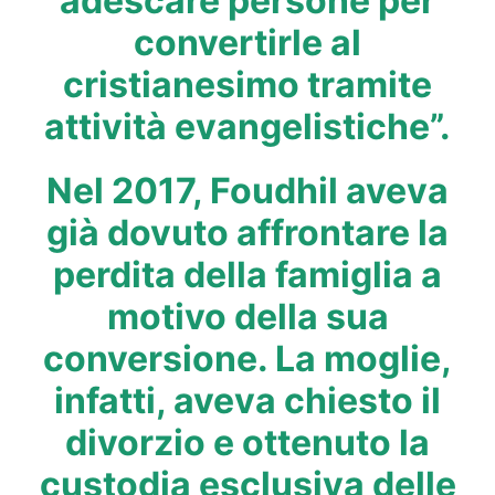
adescare persone per
convertirle al
cristianesimo tramite
attività evangelistiche”.
Nel 2017, Foudhil aveva
già dovuto affrontare la
perdita della famiglia a
motivo della sua
conversione. La moglie,
infatti, aveva chiesto il
divorzio e ottenuto la
custodia esclusiva delle