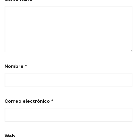
Nombre
*
Correo electrónico
*
Web