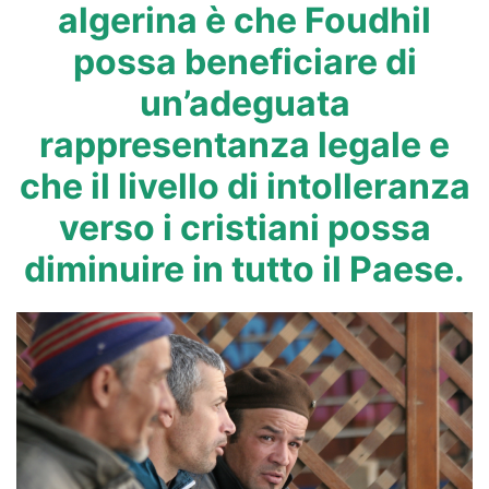
algerina è che Foudhil
possa beneficiare di
un’adeguata
rappresentanza legale e
che il livello di intolleranza
verso i cristiani possa
diminuire in tutto il Paese.