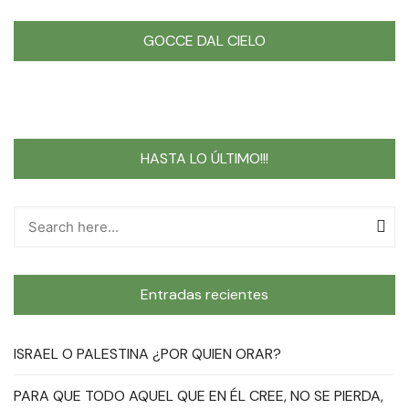
GOCCE DAL CIELO
HASTA LO ÚLTIMO!!!
Entradas recientes
ISRAEL O PALESTINA ¿POR QUIEN ORAR?
PARA QUE TODO AQUEL QUE EN ÉL CREE, NO SE PIERDA,