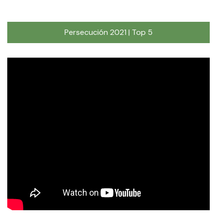
Persecución 2021 | Top 5