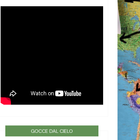
GOCCE DAL CIELO