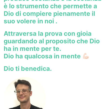
è lo strumento che permette a
Dio di compiere pienamente il
suo volere in noi .
Attraversa la prova con gioia
guardando al proposito che Dio
ha in mente per te.
Dio ha qualcosa in mente
Dio ti benedica.