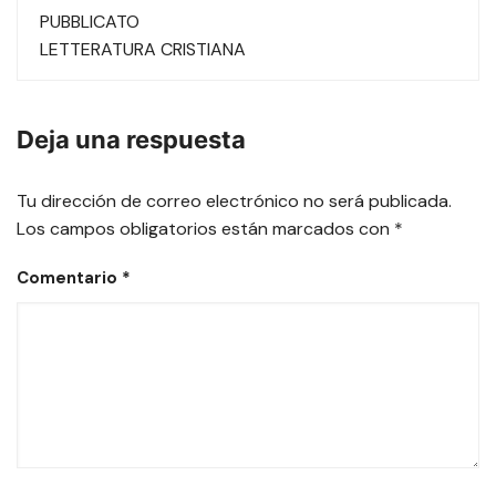
las
PUBBLICATO
LETTERATURA CRISTIANA
entradas
Deja una respuesta
Tu dirección de correo electrónico no será publicada.
Los campos obligatorios están marcados con
*
Comentario
*