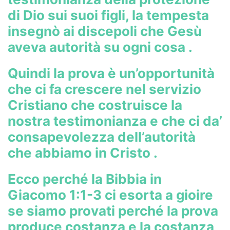
di Dio sui suoi figli, la tempesta
insegnò ai discepoli che Gesù
aveva autorità su ogni cosa .
Quindi la prova è un’opportunità
che ci fa crescere nel servizio
Cristiano che costruisce la
nostra testimonianza e che ci da’
consapevolezza dell’autorità
che abbiamo in Cristo .
Ecco perché la Bibbia in
Giacomo 1:1-3 ci esorta a gioire
se siamo provati perché la prova
produce costanza e la costanza