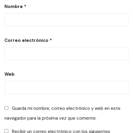
Nombre
*
Correo electrónico
*
Web
Guarda mi nombre, correo electrónico y web en este
navegador para la próxima vez que comente.
Recibir un correo electrónico con los siguientes