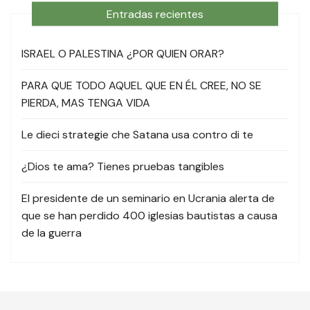
Entradas recientes
ISRAEL O PALESTINA ¿POR QUIEN ORAR?
PARA QUE TODO AQUEL QUE EN ÉL CREE, NO SE
PIERDA, MAS TENGA VIDA
Le dieci strategie che Satana usa contro di te
¿Dios te ama? Tienes pruebas tangibles
El presidente de un seminario en Ucrania alerta de
que se han perdido 400 iglesias bautistas a causa
de la guerra