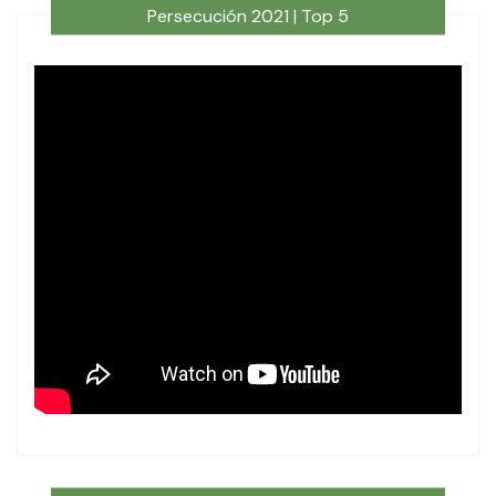
Persecución 2021 | Top 5