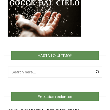
HASTA LO ÚLTIMO!!!
Entradas recientes