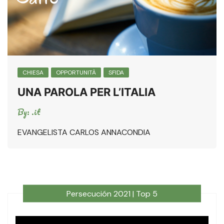
CHIESA
OPPORTUNITÀ
SFIDA
UNA PAROLA PER L’ITALIA
By:
.it
EVANGELISTA CARLOS ANNACONDIA
Persecución 2021 | Top 5