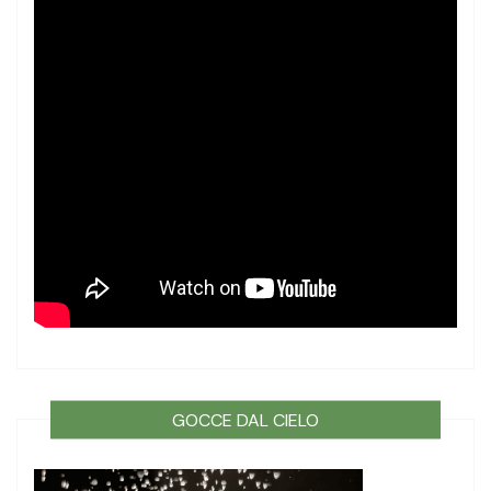
GOCCE DAL CIELO