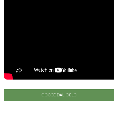
GOCCE DAL CIELO