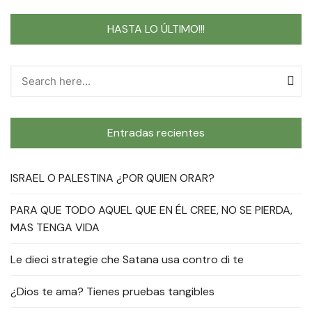
HASTA LO ÚLTIMO!!!
Entradas recientes
ISRAEL O PALESTINA ¿POR QUIEN ORAR?
PARA QUE TODO AQUEL QUE EN ÉL CREE, NO SE PIERDA,
MAS TENGA VIDA
Le dieci strategie che Satana usa contro di te
¿Dios te ama? Tienes pruebas tangibles