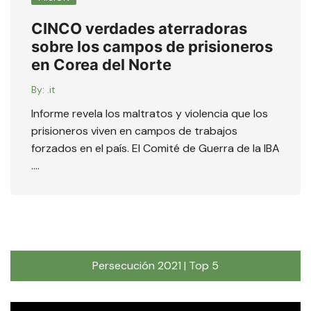
CINCO verdades aterradoras
sobre los campos de prisioneros
en Corea del Norte
By:
.it
Informe revela los maltratos y violencia que los
prisioneros viven en campos de trabajos
forzados en el país. El Comité de Guerra de la IBA
….
Persecución 2021 | Top 5